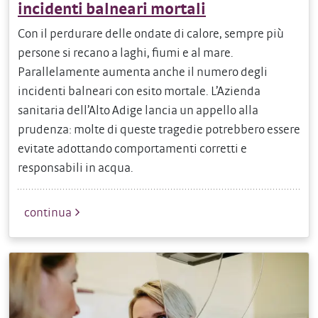
incidenti balneari mortali
Con il perdurare delle ondate di calore, sempre più
persone si recano a laghi, fiumi e al mare.
Parallelamente aumenta anche il numero degli
incidenti balneari con esito mortale. L’Azienda
sanitaria dell’Alto Adige lancia un appello alla
prudenza: molte di queste tragedie potrebbero essere
evitate adottando comportamenti corretti e
responsabili in acqua.
continua