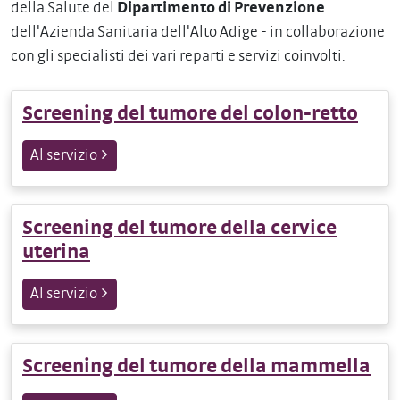
della Salute del
Dipartimento di Prevenzione
dell'Azienda Sanitaria dell'Alto Adige - in collaborazione
con gli specialisti dei vari reparti e servizi coinvolti.
Screening del tumore del colon-retto
Al servizio
Screening del tumore della cervice
uterina
Al servizio
Screening del tumore della mammella