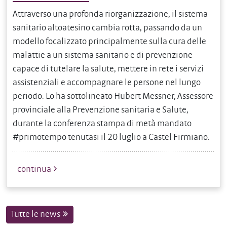
Attraverso una profonda riorganizzazione, il sistema
sanitario altoatesino cambia rotta, passando da un
modello focalizzato principalmente sulla cura delle
malattie a un sistema sanitario e di prevenzione
capace di tutelare la salute, mettere in rete i servizi
assistenziali e accompagnare le persone nel lungo
periodo. Lo ha sottolineato Hubert Messner, Assessore
provinciale alla Prevenzione sanitaria e Salute,
durante la conferenza stampa di metà mandato
#primotempo tenutasi il 20 luglio a Castel Firmiano.
continua
Tutte le news