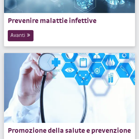
Prevenire malattie infettive
Avanti
Promozione della salute e prevenzione