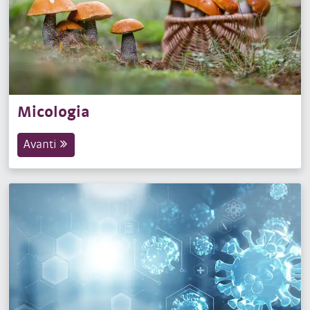
Micologia
Avanti