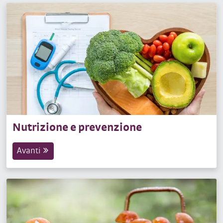
Nutrizione e prevenzione
Avanti