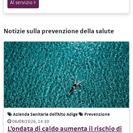
Al servizio
Notizie sulla prevenzione della salute
Azienda Sanitaria dell’Alto Adige
Prevenzione
06/08/2026, 14:30
L’ondata di caldo aumenta il rischio di