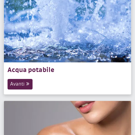
Acqua potabile
Avanti