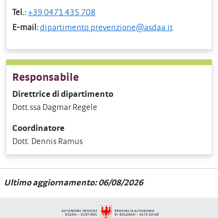
Tel.:
+39 0471 435 708
E-mail:
dipartimento.prevenzione@asdaa.it
Responsabile
Direttrice di dipartimento
Dott.ssa Dagmar Regele
Coordinatore
Dott. Dennis Ramus
Ultimo aggiornamento: 06/08/2026