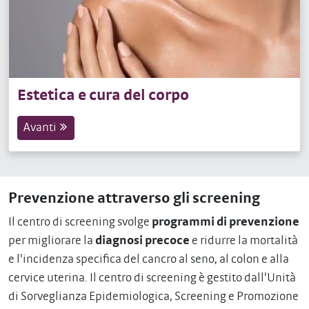
Estetica e cura del corpo
Avanti
Prevenzione attraverso gli screening
Il centro di screening svolge
programmi di prevenzione
per migliorare la
diagnosi precoce
e ridurre la mortalità
e l'incidenza specifica del cancro al seno, al colon e alla
cervice uterina. Il centro di screening è gestito dall'Unità
di Sorveglianza Epidemiologica, Screening e Promozione