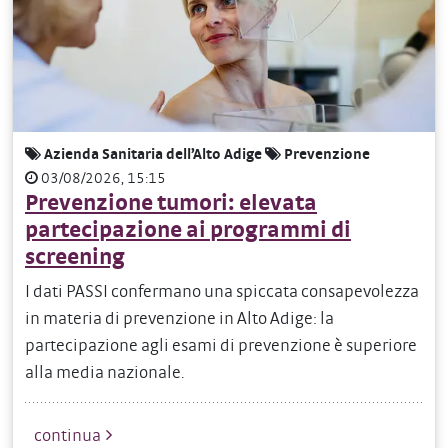
Azienda Sanitaria dell’Alto Adige
Prevenzione
03/08/2026, 15:15
Prevenzione tumori: elevata
partecipazione ai programmi di
screening
I dati PASSI confermano una spiccata consapevolezza
in materia di prevenzione in Alto Adige: la
partecipazione agli esami di prevenzione è superiore
alla media nazionale.
continua