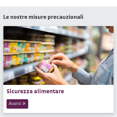
Le nostre misure precauzionali
Sicurezza alimentare
Avanti