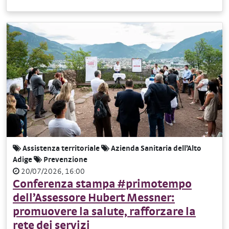
Assistenza territoriale
Azienda Sanitaria dell’Alto
Adige
Prevenzione
20/07/2026, 16:00
Conferenza stampa #primotempo
dell’Assessore Hubert Messner:
promuovere la salute, rafforzare la
rete dei servizi