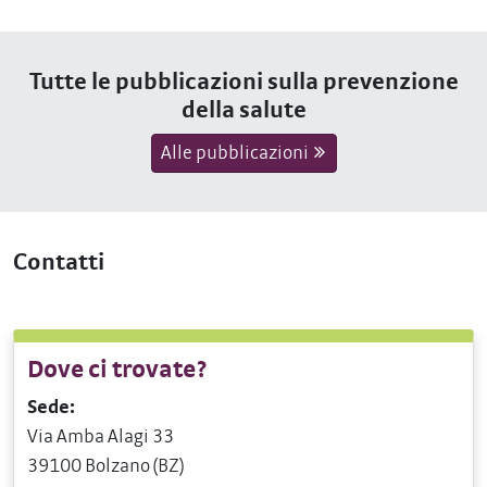
Tutte le pubblicazioni sulla prevenzione
della salute
Alle pubblicazioni
Contatti
Dove ci trovate?
Sede:
Via Amba Alagi 33
39100 Bolzano (BZ)