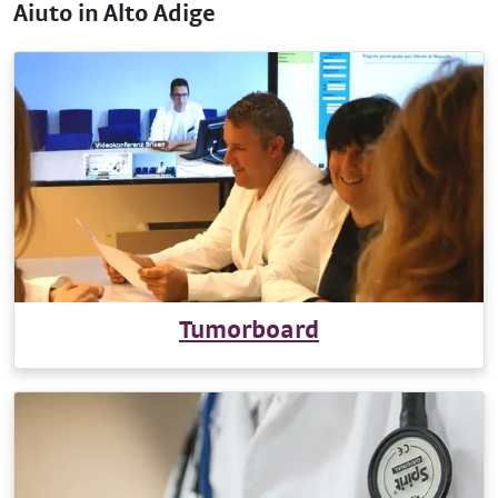
Aiuto in Alto Adige
Tumorboard