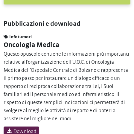
Pubblicazioni e download
Infotumori
Oncologia Medica
Questo opuscolo contiene le informazioni più importanti
relative all’organizzazione dell’U.O.C. di Oncologia
Medica dell’Ospedale Centrale di Bolzano e rappresenta
il primo passo per instaurare un dialogo efficace e un
rapporto di reciproca collaborazione tra Lei, i Suoi
familiari ed il personale medico ed infermieristico. Il
rispetto di queste semplici indicazioni ci permetterà di
svolgere al meglio le attività di reparto e di poterLa
assistere nel migliore dei modi.
Download