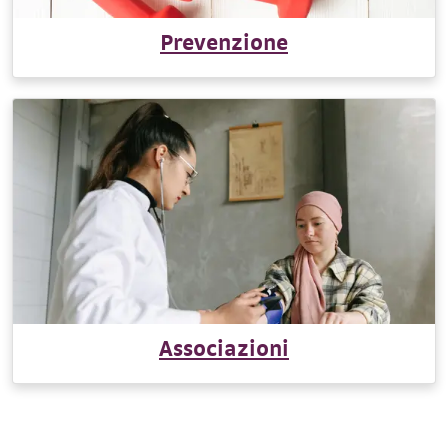
Prevenzione
Associazioni