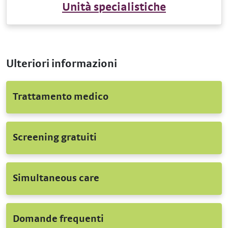
Unità specialistiche
Ulteriori informazioni
Trattamento medico
Screening gratuiti
Simultaneous care
Domande frequenti