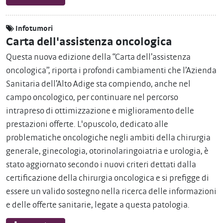
Infotumori
Carta dell'assistenza oncologica
Questa nuova edizione della “Carta dell’assistenza
oncologica”, riporta i profondi cambiamenti che l’Azienda
Sanitaria dell’Alto Adige sta compiendo, anche nel
campo oncologico, per continuare nel percorso
intrapreso di ottimizzazione e miglioramento delle
prestazioni offerte. L'opuscolo, dedicato alle
problematiche oncologiche negli ambiti della chirurgia
generale, ginecologia, otorinolaringoiatria e urologia, è
stato aggiornato secondo i nuovi criteri dettati dalla
certificazione della chirurgia oncologica e si prefigge di
essere un valido sostegno nella ricerca delle informazioni
e delle offerte sanitarie, legate a questa patologia.