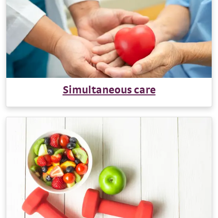
Simultaneous care