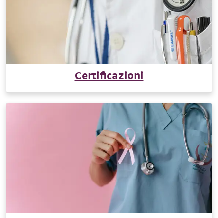
Certificazioni