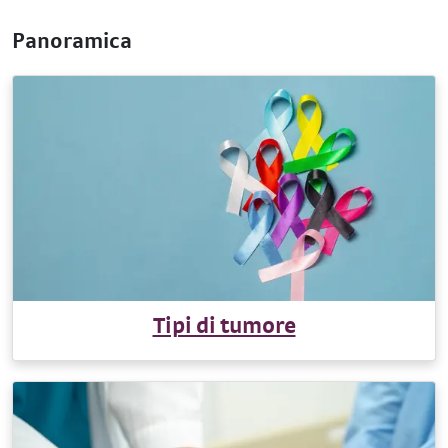
Panoramica
Tipi di tumore