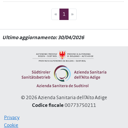
Precedente
Prossimo
«
1
»
Ultimo aggiornamento: 30/04/2026
© 2026 Azienda Sanitaria dell’Alto Adige
Codice fiscale
00773750211
Privacy
Cookie