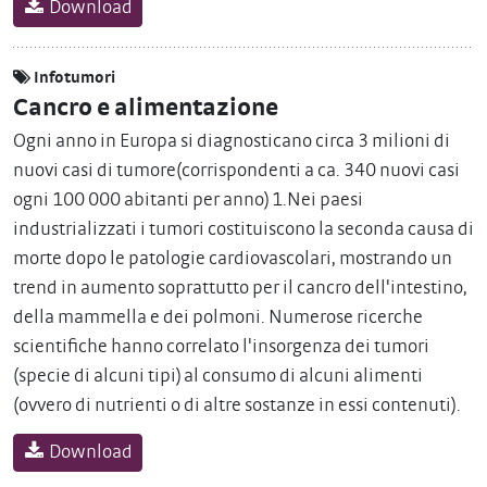
Download
Infotumori
Cancro e alimentazione
Ogni anno in Europa si diagnosticano circa 3 milioni di
nuovi casi di tumore(corrispondenti a ca. 340 nuovi casi
ogni 100 000 abitanti per anno) 1.Nei paesi
industrializzati i tumori costituiscono la seconda causa di
morte dopo le patologie cardiovascolari, mostrando un
trend in aumento soprattutto per il cancro dell'intestino,
della mammella e dei polmoni. Numerose ricerche
scientifiche hanno correlato l'insorgenza dei tumori
(specie di alcuni tipi) al consumo di alcuni alimenti
(ovvero di nutrienti o di altre sostanze in essi contenuti).
Download