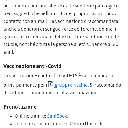
occupano di persone affette dalle suddette patologie o
per i soggetti che nell'ambito del proprio lavoro sono a
contatto con animali. La vaccinazione è raccomandata
anche a donatori di sangue, forze dell’ordine, donne in
gravidanza e personale delle strutture sanitarie e delle
scuole, nonché a tutte le persone di età superiore ai 60
anni.
Vaccinazione anti-Covid
La vaccinazione contro il COVID-19 è raccomandata
principalmente per i
gruppi a rischio
. Si raccomanda
di sottoporsi annualmente alla vaccinazione.
Prenotazione
Online tramite
SaniBook
,
Telefonicamente presso il Centro Unico di