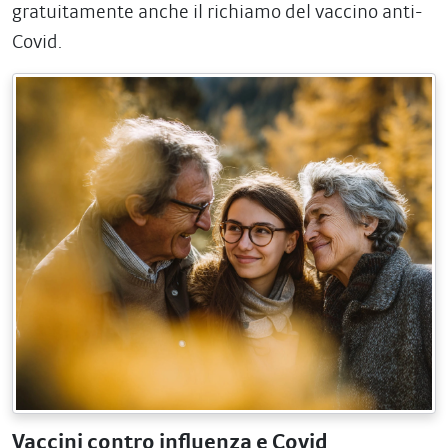
gratuitamente anche il richiamo del vaccino anti-
Covid.
Vaccini contro influenza e Covid