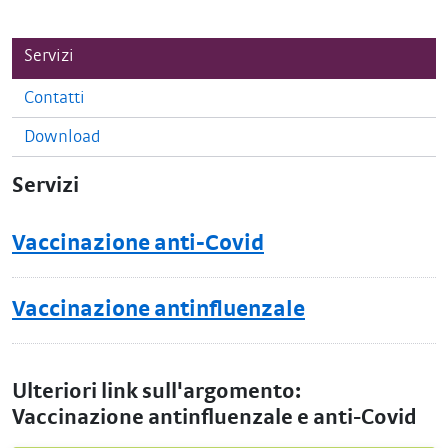
Servizi
Contatti
Download
Servizi
Vaccinazione anti-Covid
Vaccinazione antinfluenzale
Ulteriori link sull'argomento:
Vaccinazione antinfluenzale e anti-Covid