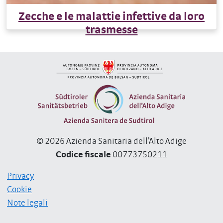
Zecche e le malattie infettive da loro
trasmesse
© 2026 Azienda Sanitaria dell’Alto Adige
Codice fiscale
00773750211
Privacy
Cookie
Note legali